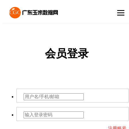
会员登录
注册账号