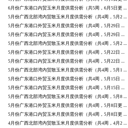
6月份广东港口内贸玉米月度供需分析（共5周，6月5日更 ...
5月份广西北部湾内贸散玉米月度供需分析（共4周，5月2 ...
5月份广东港口外贸玉米月度供需分析（共4周，5月29日 ...
5月份广东港口内贸玉米月度供需分析（共4周，5月29日 ...
5月份广西北部湾内贸散玉米月度供需分析（共4周，5月2 ...
5月份广东港口外贸玉米月度供需分析（共4周，5月22日 ...
5月份广东港口内贸玉米月度供需分析（共4周，5月22日 ...
5月份广西北部湾内贸散玉米月度供需分析（共4周，5月1 ...
5月份广东港口外贸玉米月度供需分析（共4周，5月15日 ...
5月份广东港口内贸玉米月度供需分析（共4周，5月15日 ...
5月份广西北部湾内贸散玉米月度供需分析（共4周，5月8 ...
5月份广东港口外贸玉米月度供需分析（共4周，5月8日更 ...
5月份广东港口内贸玉米月度供需分析（共4周，5月8日更 ...
4月份广西北部湾内贸散玉米月度供需分析（共4周，4月2 ...