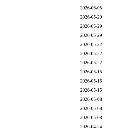
2026-06-05
2026-05-29
2026-05-29
2026-05-29
2026-05-22
2026-05-22
2026-05-22
2026-05-15
2026-05-15
2026-05-15
2026-05-08
2026-05-08
2026-05-08
2026-04-24