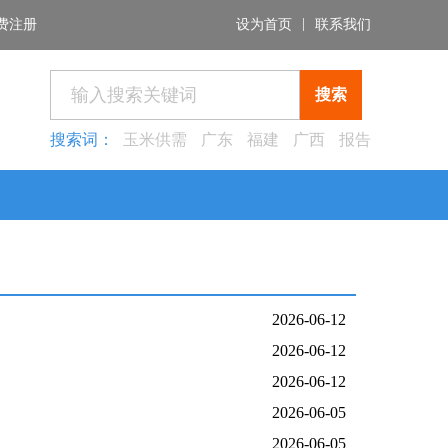
|
费注册
设为首页
联系我们
搜索
搜索词：
玉米供需
广东
福建
广西
报告
2026-06-12
2026-06-12
2026-06-12
2026-06-05
2026-06-05