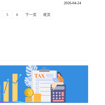
2026-04-24
5
6
下一页
尾页