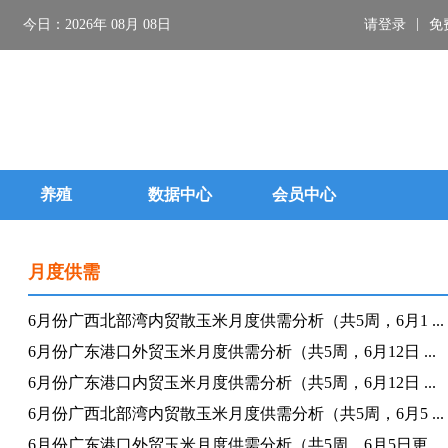
|
今日：2026年 08月 08日
请登录
免
养殖
数据中心
会员中心
月度供需
6月份广西北部湾内贸散玉米月度供需分析（共5周，6月1 ...
6月份广东港口外贸玉米月度供需分析（共5周，6月12日 ...
6月份广东港口内贸玉米月度供需分析（共5周，6月12日 ...
6月份广西北部湾内贸散玉米月度供需分析（共5周，6月5 ...
6月份广东港口外贸玉米月度供需分析（共5周，6月5日更 ...