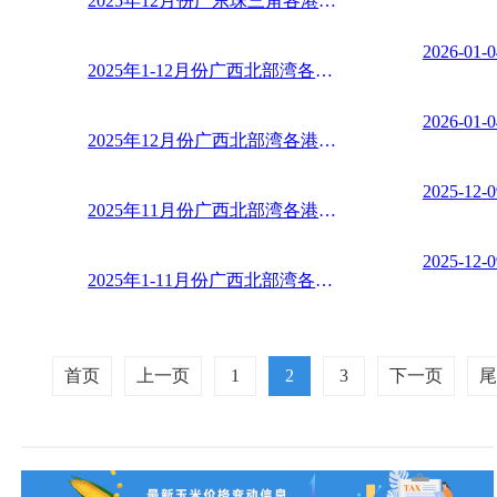
2025年12月份广东珠三角各港口内贸散玉米到货分类汇总
2026-01-0
2025年1-12月份广西北部湾各港口内贸散玉米到货分类汇 ...
2026-01-0
2025年12月份广西北部湾各港口内贸散玉米到货分类汇总
2025-12-0
2025年11月份广西北部湾各港口内贸散玉米到货分类汇总
2025-12-0
2025年1-11月份广西北部湾各港口内贸散玉米到货分类汇 ...
首页
上一页
1
2
3
下一页