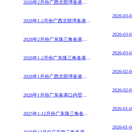
2026年2月份广西北部湾各港口内贸散玉米到货分类汇总
2026-03-0
2026年1-2月份广西北部湾各港口内贸散玉米到货分类汇 ...
2026-03-0
2026年2月份广东珠三角各港口内贸散玉米到货分类汇总
2026-03-0
2026年1-2月份广东珠三角各港口内贸散玉米到货分类汇 ...
2026-02-0
2026年1月份广西北部湾各港口内贸散玉米到货分类汇总
2026-02-0
2026年1月份广东各港口内贸玉米到货量
2026-01-0
2025年1-12月份广东珠三角各港口内贸散玉米到货分类汇 ...
2026-01-0