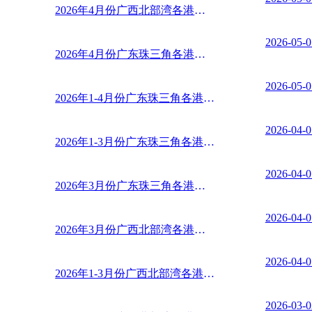
2026年4月份广西北部湾各港口内贸散玉米到货分类汇总
2026-05-0
2026年4月份广东珠三角各港口内贸散玉米到货分类汇总
2026-05-0
2026年1-4月份广东珠三角各港口内贸散玉米到货分类汇 ...
2026-04-0
2026年1-3月份广东珠三角各港口内贸散玉米到货分类汇 ...
2026-04-0
2026年3月份广东珠三角各港口内贸散玉米到货分类汇总
2026-04-0
2026年3月份广西北部湾各港口内贸散玉米到货分类汇总
2026-04-0
2026年1-3月份广西北部湾各港口内贸散玉米到货分类汇 ...
2026-03-0